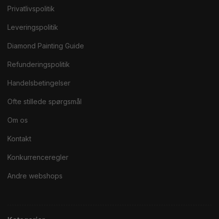
Privatlivspolitik
Leveringspolitik
Diamond Painting Guide
Refunderingspolitik
Handelsbetingelser
Ofte stillede spørgsmål
Om os
Kontakt
Konkurrenceregler
Andre webshops