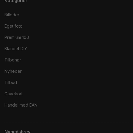
Kategorier
Billeder
Eget foto
Premium 100
Blandet DIY
Tilbehør
Nyheder
Tilbud
Gavekort
Handel med EAN
Nyhedsbrev